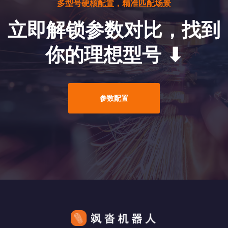
多型号硬核配置，精准匹配场景
立即解锁参数对比，找到
你的理想型号 ⬇
参数配置