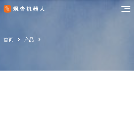
首页
产品