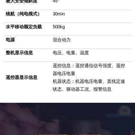
最大安全倾斜度
45
°
续航（纯电模式）
30min
水平移动额定负载
500kg
电源
混合动力
整机显示信息
电压、电量、温度
遥控信息：遥控通信信号强度、遥控
器电压电量
遥控器显示信息
机器状态：机器电压电量、直线定速
状态、驱动器工况、报警信息