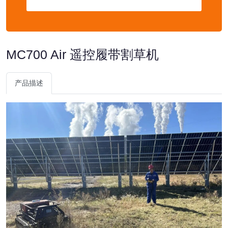
MC700 Air 遥控履带割草机
产品描述