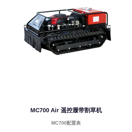
MC700 Air 遥控履带割草机
MC700配置表