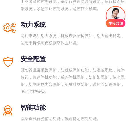
工业级遥控控制系统，基础行驶速度调节系统，运行状态反
馈系统，紧急停止控制系统，遥控作业模式。
动力系统
高功率燃油动力系统，机械直驱结构设计，动力输出稳定，
适用于持续高负载割草作业环境。
安全配置
驱动器温度报警保护，防过载保护功能，防溜坡系统，急停
按钮，急速停机功能，断连停机保护，防护架保护，传动保
护，切割硬物离合保护，前后排草防护，遥控器防跌保护，
IP54防护等级。
智能功能
基础直线行驶辅助功能，低速稳定控制功能。