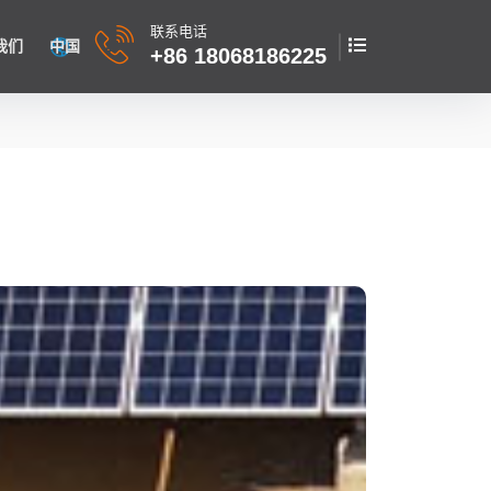
联系电话
我们
中国
+86 18068186225