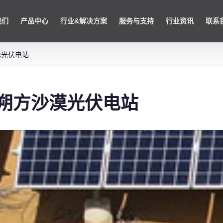
我们
产品中心
行业&解决方案
服务与支持
行业资讯
联系
漠光伏电站
朔方沙漠光伏电站