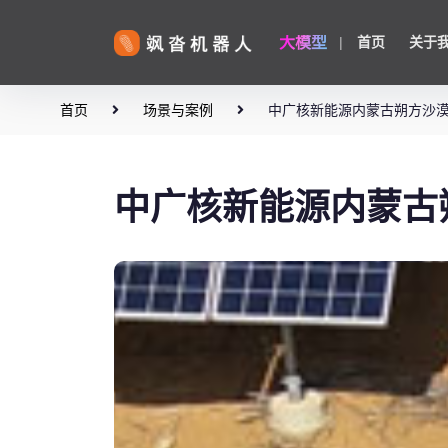
大模型
|
首页
关于
首页
场景与案例
中广核新能源内蒙古朔方沙
中广核新能源内蒙古